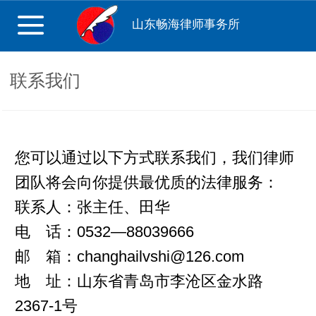
山东畅海律师事务所
联系我们
您可以通过以下方式联系我们，我们律师
团队将会向你提供最优质的法律服务：
联系人：张主任、田华
电 话：
0532—88039666
邮 箱：
changhailvshi@126.com
地 址：山东省青岛市李沧区金水路
2367-1号